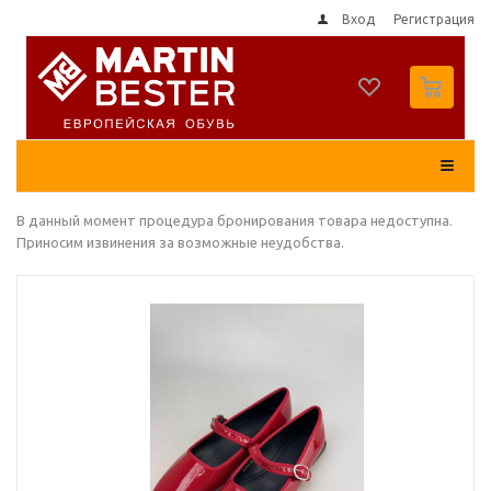
Вход
Регистрация
0
В данный момент процедура бронирования товара недоступна.
Приносим извинения за возможные неудобства.