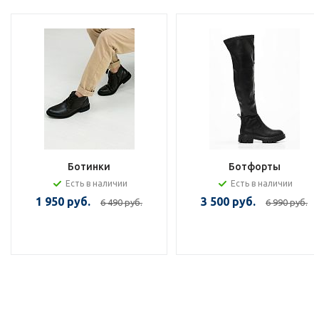
Ботинки
Ботфорты
Есть в наличии
Есть в наличии
1 950 руб.
3 500 руб.
6 490 руб.
6 990 руб.