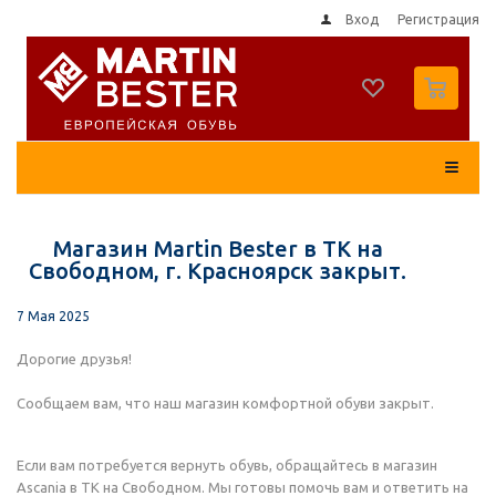
Вход
Регистрация
0
Магазин Martin Bester в ТК на
Свободном, г. Красноярск закрыт.
7 Мая 2025
Дорогие друзья!
Сообщаем вам, что наш магазин комфортной обуви закрыт.
Если вам потребуется вернуть обувь, обращайтесь в магазин
Ascania в ТК на Свободном. Мы готовы помочь вам и ответить на