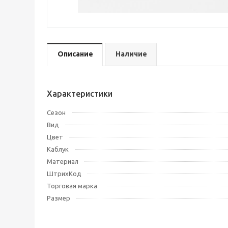
Описание
Наличие
Характеристики
Сезон
Вид
Цвет
Каблук
Материал
ШтрихКод
Торговая марка
Размер