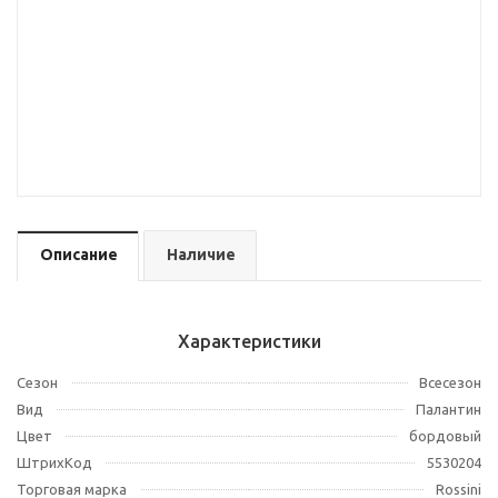
Описание
Наличие
Характеристики
Сезон
Всесезон
Вид
Палантин
Цвет
бордовый
ШтрихКод
5530204
Торговая марка
Rossini