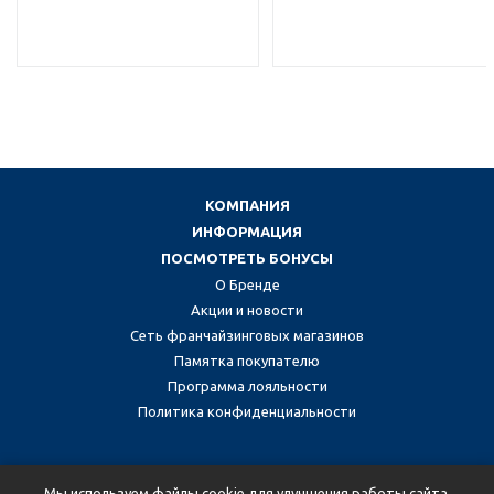
КОМПАНИЯ
ИНФОРМАЦИЯ
ПОСМОТРЕТЬ БОНУСЫ
О Бренде
Акции и новости
Сеть франчайзинговых магазинов
Памятка покупателю
Программа лояльности
Политика конфиденциальности
Присоединяйтесь к нам в социальных сетях:
Мы используем файлы cookie для улучшения работы сайта.