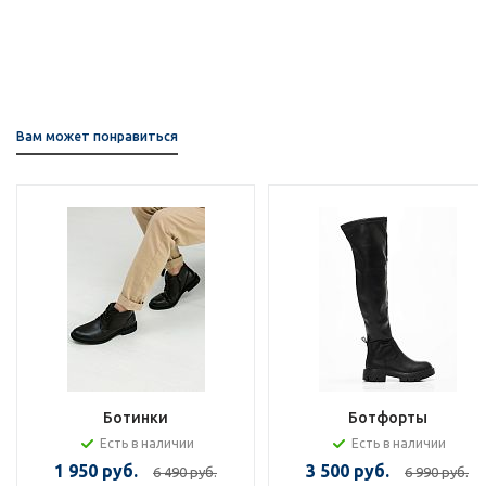
Вам может понравиться
Ботинки
Ботфорты
Есть в наличии
Есть в наличии
1 950 руб.
3 500 руб.
6 490 руб.
6 990 руб.