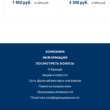
1 950 руб.
3 500 руб.
6 490 руб.
6 990 руб.
КОМПАНИЯ
ИНФОРМАЦИЯ
ПОСМОТРЕТЬ БОНУСЫ
О Бренде
Акции и новости
Сеть франчайзинговых магазинов
Памятка покупателю
Программа лояльности
Политика конфиденциальности