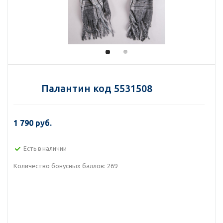
Палантин код 5531508
1 790 руб.
Есть в наличии
Количество бонусных баллов:
269