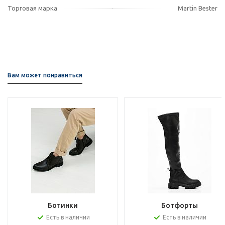
Торговая марка
Martin Bester
Вам может понравиться
Ботинки
Ботфорты
Есть в наличии
Есть в наличии