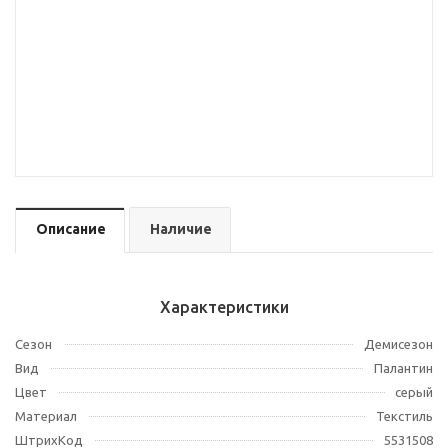
Описание
Наличие
Характеристики
Сезон
Демисезон
Вид
Палантин
Цвет
серый
Материал
Текстиль
ШтрихКод
5531508