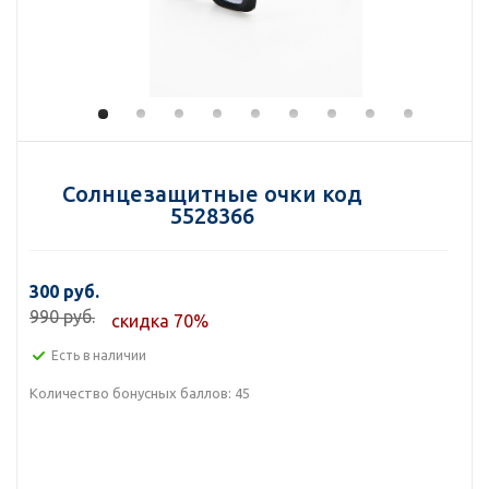
Солнцезащитные очки код
5528366
300 руб.
990 руб.
скидка 70%
Есть в наличии
Количество бонусных баллов:
45