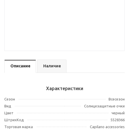
Описание
Наличие
Характеристики
Сезон
Всесезон
Вид
Солнцезащитные очки
Цвет
черный
ШтрихКод
5528366
Торговая марка
Capilano accessories