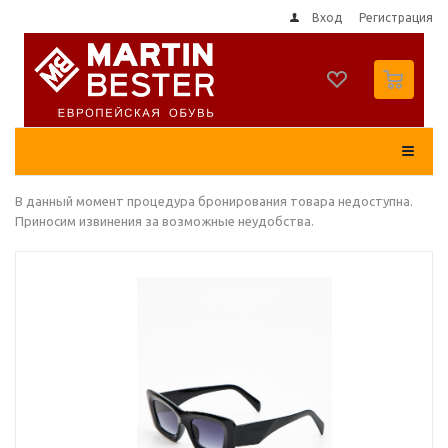
Вход
Регистрация
0
В данный момент процедура бронирования товара недоступна.
Приносим извинения за возможные неудобства.