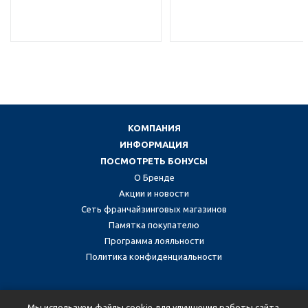
КОМПАНИЯ
ИНФОРМАЦИЯ
ПОСМОТРЕТЬ БОНУСЫ
О Бренде
Акции и новости
Сеть франчайзинговых магазинов
Памятка покупателю
Программа лояльности
Политика конфиденциальности
Присоединяйтесь к нам в социальных сетях:
Мы используем файлы cookie для улучшения работы сайта.