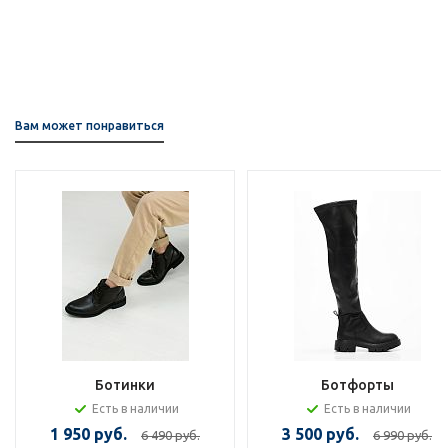
Вам может понравиться
Ботинки
Ботфорты
Есть в наличии
Есть в наличии
1 950 руб.
3 500 руб.
6 490 руб.
6 990 руб.