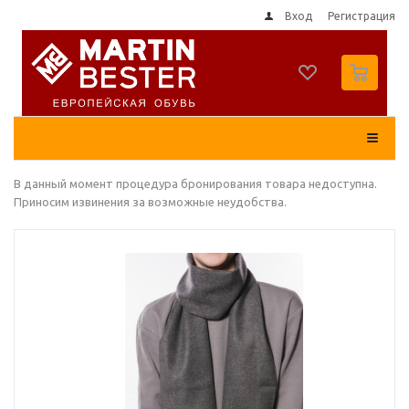
Вход
Регистрация
0
В данный момент процедура бронирования товара недоступна.
Приносим извинения за возможные неудобства.