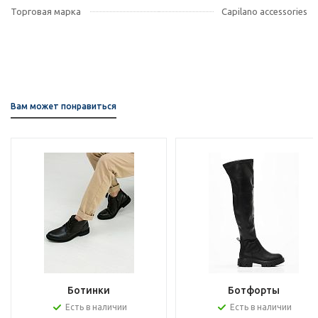
Торговая марка
Capilano accessories
Вам может понравиться
Ботинки
Ботфорты
Есть в наличии
Есть в наличии