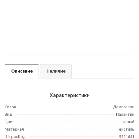
Описание
Наличие
Характеристики
Сезон
Демисезон
Вид
Палантин
Цвет
серый
Материал
Текстиль
ШтрихКод
5521641