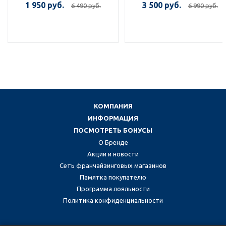
1 950 руб.
3 500 руб.
6 490 руб.
6 990 руб.
КОМПАНИЯ
ИНФОРМАЦИЯ
ПОСМОТРЕТЬ БОНУСЫ
О Бренде
Акции и новости
Сеть франчайзинговых магазинов
Памятка покупателю
Программа лояльности
Политика конфиденциальности