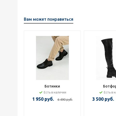
Вам может понравиться
Ботинки
Ботфо
Есть в наличии
Есть в 
1 950 руб.
3 500 руб.
6 490 руб.