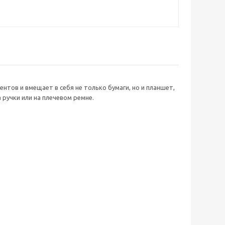
тов и вмещает в себя не только бумаги, но и планшет,
ручки или на плечевом ремне.