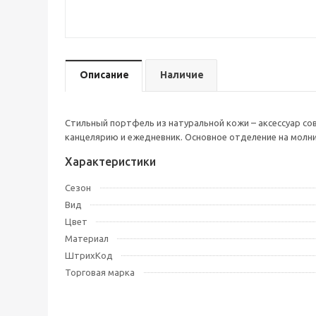
Описание
Наличие
Стильный портфель из натуральной кожи – аксессуар со
канцелярию и ежедневник. Основное отделение на молни
Характеристики
Сезон
Вид
Цвет
Материал
ШтрихКод
Торговая марка