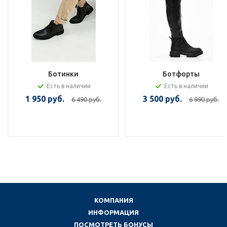
Ботинки
Ботфорты
Есть в наличии
Есть в наличии
1 950 руб.
3 500 руб.
6 490 руб.
6 990 руб.
КОМПАНИЯ
ИНФОРМАЦИЯ
ПОСМОТРЕТЬ БОНУСЫ