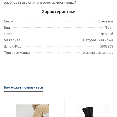
разбираться в стилях и сочетаемости вещей.
Характеристики
Сезон
Всесезон
Вид
Тоут
Цвет
черный
Материал
Натуральная кожа
ШтрихКод
5505268
Торговая марка
Ascania accessories
Вам может понравиться