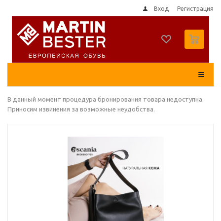
Вход
Регистрация
0
В данный момент процедура бронирования товара недоступна.
Приносим извинения за возможные неудобства.