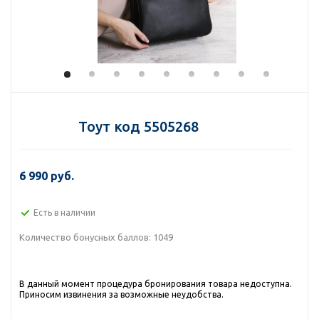
Тоут код 5505268
6 990 руб.
Есть в наличии
Количество бонусных баллов:
1049
В данный момент процедура бронирования товара недоступна.
Приносим извинения за возможные неудобства.