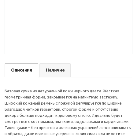
Описание
Наличие
Базовая сумка из натуральной кожи черного цвета. Жесткая
геометричная форма, закрывается на магнитную застежку.
Широкий кожаный ремень с пряжкой регулируется по ширине.
Благодаря четкой геометрии, строгой форме и отсутствию
декора больше подходит к деловому стилю. Идеально будет
смотреться с костюмами, платьями, водолазками и кардиганами.
Такие сумки – без принтов и активных украшений легко вписывать
в образы, даже если вы не уверены в своих силах или не хотите