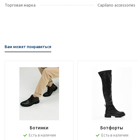
Торговая марка
Capilano accessories
Вам может понравиться
Ботинки
Ботфорты
Есть в наличии
Есть в наличии