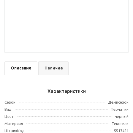
Описание
Наличие
Характеристики
Сезон
Демисезон
Вид
Перчатки
Цвет
черный
Материал
Текстиль
ШтрихКод
5517421