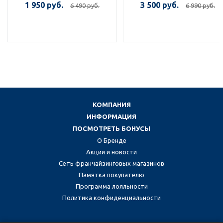
1 950 руб.
3 500 руб.
6 490 руб.
6 990 руб.
КОМПАНИЯ
ИНФОРМАЦИЯ
ПОСМОТРЕТЬ БОНУСЫ
О Бренде
Акции и новости
Сеть франчайзинговых магазинов
Памятка покупателю
Программа лояльности
Политика конфиденциальности