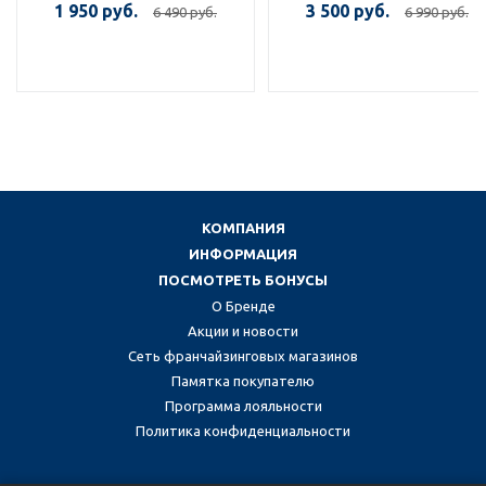
1 950 руб.
3 500 руб.
6 490 руб.
6 990 руб.
КОМПАНИЯ
ИНФОРМАЦИЯ
ПОСМОТРЕТЬ БОНУСЫ
О Бренде
Акции и новости
Сеть франчайзинговых магазинов
Памятка покупателю
Программа лояльности
Политика конфиденциальности