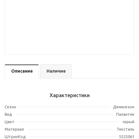
Описание
Наличие
Характеристики
Сезон
Демисезон
Вид
Палантин
Цвет
серый
Материал
Текстиль
ШтрихКод
5525061