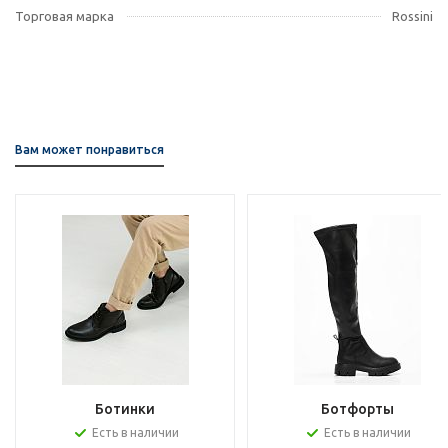
Торговая марка
Rossini
Вам может понравиться
Ботинки
Ботфорты
Есть в наличии
Есть в наличии